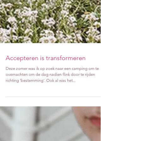
Accepteren is transformeren
Deze zomer was ik op zoek naar een camping om te
overnachten om de dag nadien flink door te rijden
richting ‘bestemming’. Ook al was het...