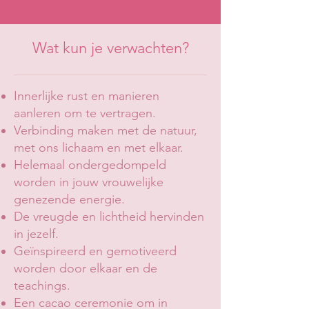
Wat kun je verwachten?
Innerlijke rust en manieren
aanleren om te vertragen.
Verbinding maken met de natuur,
met ons lichaam en met elkaar.
Helemaal ondergedompeld
worden in jouw vrouwelijke
genezende energie.
De vreugde en lichtheid hervinden
in jezelf.
Geïnspireerd en gemotiveerd
worden door elkaar en de
teachings.
Een cacao ceremonie om in