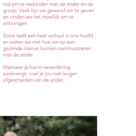
tijd om te verbinden met de ander en de
groep. Vaak zijn we gewend om te geven
en vinden we het moeilijk om te
ontvangen.
Soms leeft een heel verhaal in ons hoofd
en weten we niet hoe we op een
gezonde manier kunnen communiceren
met de ander.
Wanneer je hierin verandering
aanbrengt, voel je jou niet langer
afgescheiden van de ander.