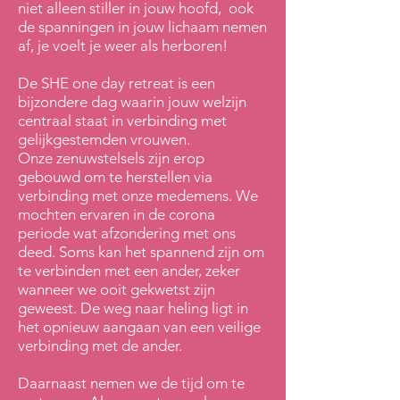
niet alleen stiller in jouw hoofd, ook
de spanningen in jouw lichaam nemen
af, je voelt je weer als herboren!
De SHE one day retreat is een
bijzondere dag waarin jouw welzijn
centraal staat in verbinding met
gelijkgestemden vrouwen.
Onze zenuwstelsels zijn erop
gebouwd om te herstellen via
verbinding met onze medemens. We
mochten ervaren in de corona
periode wat afzondering met ons
deed. Soms kan het spannend zijn om
te verbinden met een ander, zeker
wanneer we ooit gekwetst zijn
geweest. De weg naar heling ligt in
het opnieuw aangaan van een veilige
verbinding met de ander.
Daarnaast nemen we de tijd om te