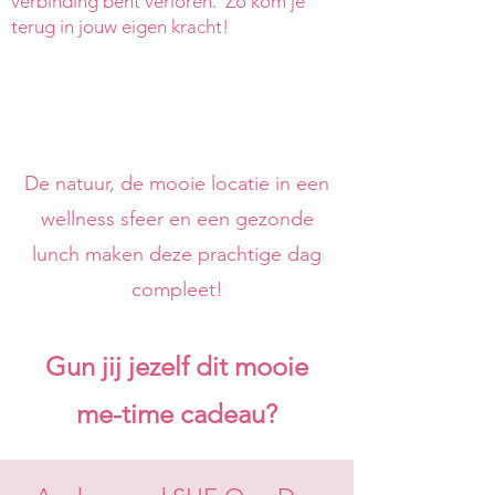
verbinding bent verloren. Zo kom je
terug in jouw eigen kracht!
De natuur, de mooie locatie in een
wellness sfeer en een gezonde
lunch maken deze prachtige dag
compleet!
Gun jij jezelf dit mooie
me-time cadeau?