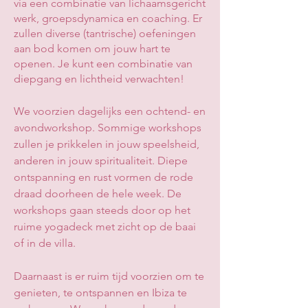
via een combinatie van lichaamsgericht
werk, groepsdynamica en coaching. Er
zullen diverse (tantrische) oefeningen
aan bod komen om jouw hart te
openen. Je kunt een combinatie van
diepgang en lichtheid verwachten!
We voorzien dagelijks een ochtend- en
avondworkshop. Sommige workshops
zullen je prikkelen in jouw speelsheid,
anderen in jouw spiritualiteit. Diepe
ontspanning en rust vormen de rode
draad doorheen de hele week. De
workshops gaan steeds door op het
ruime yogadeck met zicht op de baai
of in de villa.
Daarnaast is er ruim tijd voorzien om te
genieten, te ontspannen en Ibiza te