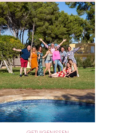
GETUIGENISSEN