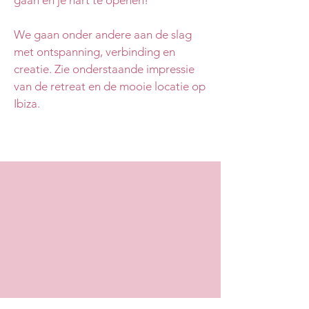
gaan en je hart te openen!
We gaan onder andere aan de slag
met ontspanning, verbinding en
creatie. Zie onderstaande impressie
van de retreat en de mooie locatie op
Ibiza.