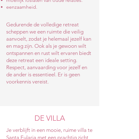
moeilijk loslaten van oude relaties.
eenzaamheid.
Gedurende de volledige retreat
scheppen we een ruimte die veilig
aanvoelt, zodat je helemaal jezelf kan
en mag zijn. Ook als je gewoon wilt
ontspannen en rust wilt ervaren biedt
deze retreat een ideale setting.
Respect, aanvaarding voor jezelf en
de ander is essentieel. Er is geen
voorkennis vereist.
DE VILLA
Je verblijft in een mooie, ruime villa te
Santa Eularia met een prachtig zicht