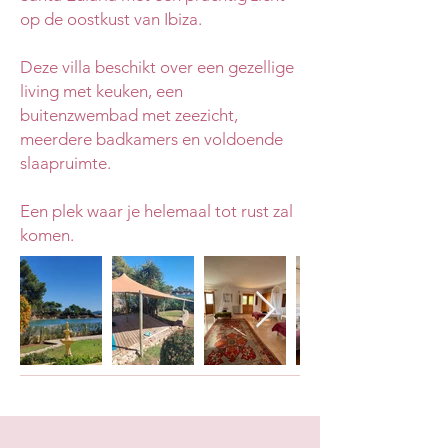
op de oostkust van Ibiza.
Deze villa beschikt over een gezellige
living met keuken, een
buitenzwembad met zeezicht,
meerdere badkamers en voldoende
slaapruimte.
Een plek waar je helemaal tot rust zal
komen.