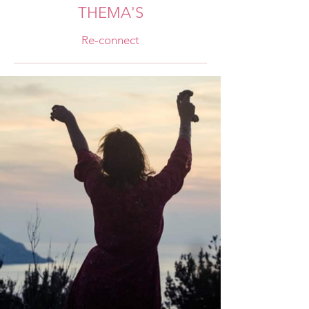
THEMA'S
Re-connect