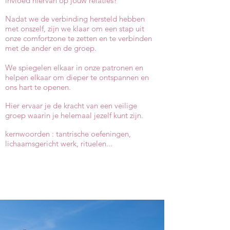
invloed hiervan op jouw relaties?
Nadat we de verbinding hersteld hebben
met onszelf, zijn we klaar om een stap uit
onze comfortzone te zetten en te verbinden
met de ander en de groep.
We spiegelen elkaar in onze patronen en
helpen elkaar om dieper te ontspannen en
ons hart te openen.
Hier ervaar je de kracht van een veilige
groep waarin je helemaal jezelf kunt zijn.
kernwoorden : tantrische oefeningen,
lichaamsgericht werk, rituelen...