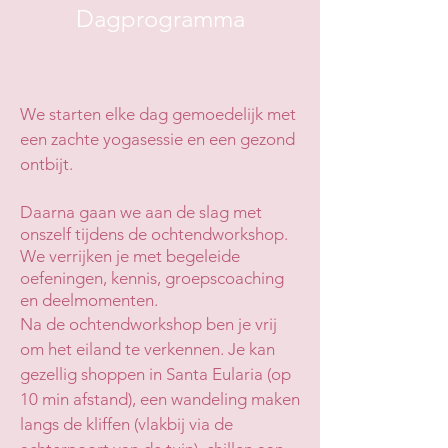
Dagprogramma
We starten elke dag gemoedelijk met
een zachte yogasessie en een gezond
ontbijt.
Daarna gaan we aan de slag met
onszelf tijdens de ochtendworkshop.
We verrijken je met begeleide
oefeningen, kennis, groepscoaching
en deelmomenten.
Na de ochtendworkshop ben je vrij
om het eiland te verkennen. Je kan
gezellig shoppen in Santa Eularia (op
10 min afstand), een wandeling maken
langs de kliffen (vlakbij via de