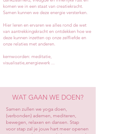
komen we in een staat van creatiekracht.
Samen kunnen we deze energie versterken.
Hier leren en ervaren we alles rond de wet
van aantrekkingskracht en ontdekken hoe we
deze kunnen inzetten op onze zelfliefde en
onze relaties met anderen.
kernwoorden: meditatie,
visualisatie,energiewerk ...
WAT GAAN WE DOEN?
Samen zullen we yoga doen,
(verbonden) ademen, mediteren,
bewegen, relaxen en dansen. Stap
voor stap zal je jouw hart meer openen