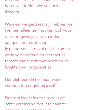
horen we de signalen van ons
lichaam.
Wanneer we gestresst zijn hebben we
hier niet alleen zelf last van, ook voor
onze omgeving zijn we minder
aangenaam gezelschap.
In plaats van liefdevol te zijn, komen
we in verschillende stress reacties
terecht wat een impact heeft op de
kwaliteit van onze relaties.
Het blijft een cliché, maar ware
verandering begint bij jezelf!
Daarom leer je in deze retreat de
echte verbinding met jezelf aan te