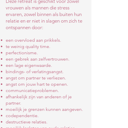
Deze retreat is geschikt voor zowel
vrouwen als mannen die stress
ervaren, zowel binnen als buiten hun
relatie en er niet in slagen om zich te
ontspannen door:
een overvloed aan prikkels.
te weinig quality time.
perfectionisme.
een gebrek aan zelfvertrouwen.
een lage eigenwaarde.
bindings- of verlatingsangst.
angst om partner te verliezen.
angst om jouw hart te openen.
communicatieproblemen.
afhankelijk zijn van anderen of je
partner.
moeilijk je grenzen kunnen aangeven.
codependentie.
destructieve relaties.