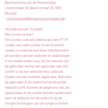
Bescherming van de Persoonlijke
Levenssfeer (Drukpersstraat 35, 1000
Brussel
-
commission@privacycommission.be
).
Het gebruik van “cookies”
Wat is een cookie?
Een cookie, ook wel bekend als een HTTP
cookie, een web cookie of een browser
cookie, is meestal een klein tekstbestand
verzonden van een website en opgeslagen
in de webbrowser resp. op het toestel van
de gebruiker terwijl een gebruiker aan het
surfen is op een website resp. gebruik
maakt van een mobiele applicatie. Wanneer
de gebruiker in de toekomst op dezelfde
website surft, kunnen de gegevens die zijn
opgeslagen in de cookie worden opgehaald
door de website om de website op de
hoogte te brengen van de vorige activiteit