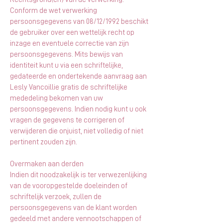
Conform de wet verwerking
persoonsgegevens van 08/12/1992 beschikt
de gebruiker over een wettelijk recht op
inzage en eventuele correctie van zijn
persoonsgegevens. Mits bewijs van
identiteit kunt u via een schriftelijke,
gedateerde en ondertekende aanvraag aan
Lesly Vancoillie gratis de schriftelijke
mededeling bekomen van uw
persoonsgegevens. Indien nodig kunt u ook
vragen de gegevens te corrigeren of
verwijderen die onjuist, niet volledig of niet
pertinent zouden zijn.
Overmaken aan derden
Indien dit noodzakelijk is ter verwezenlijking
van de vooropgestelde doeleinden of
schriftelijk verzoek, zullen de
persoonsgegevens van de klant worden
gedeeld met andere vennootschappen of