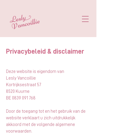
Privacybeleid & disclaimer
Deze website is eigendom van
Lesly Vancoillie
Kortrijksestraat 57
8520 Kuurne
BE
0839 091 768
Door de toegang tot en het gebruik van de
website verklaart u zich uitdrukkelijk
akkoord met de volgende algemene
voorwaarden.