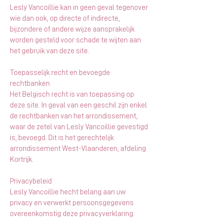
Lesly Vancoillie kan in geen geval tegenover
wie dan ook, op directe of indirecte,
bijzondere of andere wijze aansprakelijk
worden gesteld voor schade te wijten aan
het gebruik van deze site.
Toepasselijk recht en bevoegde
rechtbanken
Het Belgisch recht is van toepassing op
deze site. In geval van een geschil zijn enkel
de rechtbanken van het arrondissement,
waar de zetel van Lesly Vancoillie gevestigd
is, bevoegd. Dit is het gerechtelijk
arrondissement West-Vlaanderen, afdeling
Kortrijk.
Privacybeleid
Lesly Vancoillie hecht belang aan uw
privacy en verwerkt persoonsgegevens
overeenkomstig deze privacyverklaring.