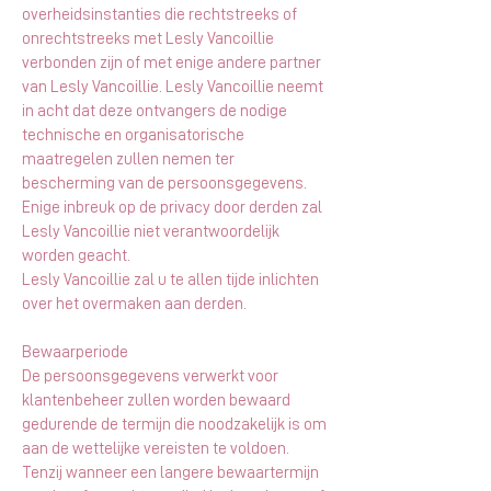
overheidsinstanties die rechtstreeks of
onrechtstreeks met Lesly Vancoillie
verbonden zijn of met enige andere partner
van Lesly Vancoillie. Lesly Vancoillie neemt
in acht dat deze ontvangers de nodige
technische en organisatorische
maatregelen zullen nemen ter
bescherming van de persoonsgegevens.
Enige inbreuk op de privacy door derden zal
Lesly Vancoillie niet verantwoordelijk
worden geacht.
Lesly Vancoillie zal u te allen tijde inlichten
over het overmaken aan derden.
Bewaarperiode
De persoonsgegevens verwerkt voor
klantenbeheer zullen worden bewaard
gedurende de termijn die noodzakelijk is om
aan de wettelijke vereisten te voldoen.
Tenzij wanneer een langere bewaartermijn