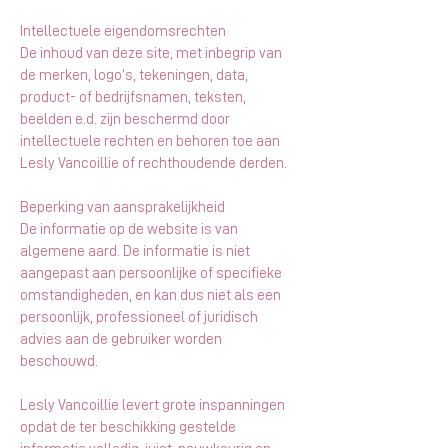
Intellectuele eigendomsrechten
De inhoud van deze site, met inbegrip van
de merken, logo’s, tekeningen, data,
product- of bedrijfsnamen, teksten,
beelden e.d. zijn beschermd door
intellectuele rechten en behoren toe aan
Lesly Vancoillie of rechthoudende derden.
Beperking ​van aansprakelijkheid
De informatie op de website is van
algemene aard. De informatie is niet
aangepast aan persoonlijke of specifieke
omstandigheden, en kan dus niet als een
persoonlijk, professioneel of juridisch
advies aan de gebruiker worden
beschouwd.
Lesly Vancoillie levert grote inspanningen
opdat de ter beschikking gestelde