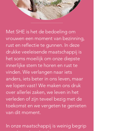
Met SHE is het de bedoeling om
vrouwen een moment van bezinning,
rust en reflectie te gunnen. In deze
drukke veeleisende maatschappij is
het soms moeilijk om onze diepste
innerlijke stem te horen en rust te
vinden. We verlangen naar iets
anders, iets beter in ons leven, maar
we lopen vast! We maken ons druk
over allerlei zaken, we leven in het
verleden of zijn teveel bezig met de
toekomst en we vergeten te genieten
van dit moment.
In onze maatschappij is weinig begrip