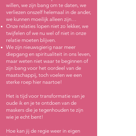
willen, we zijn bang om te daten, we
verliezen onszelf helemaal in de ander,
we kunnen moeilijk alleen zijn…
Onze relaties lopen niet zo lekker, we
twijfelen of we nu wel of niet in onze
relatie moeten blijven.
We zijn nieuwsgierig naar meer
diepgang en spiritualiteit in ons leven,
maar weten niet waar te beginnen of
zijn bang voor het oordeel van de
maatschappij, toch voelen we een
sterke roep hier naartoe!
Het is tijd voor transformatie van je
oude ik en je te ontdoen van de
maskers die je tegenhouden te zijn
wie je echt bent!
Hoe kan jij de regie weer in eigen