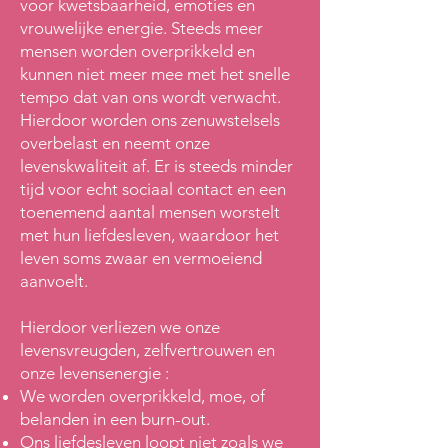
voor kwetsbaarheid, emoties en
vrouwelijke energie. Steeds meer
mensen worden overprikkeld en
kunnen niet meer mee met het snelle
tempo dat van ons wordt verwacht.
Hierdoor worden ons zenuwstelsels
overbelast en neemt onze
levenskwaliteit af. Er is steeds minder
tijd voor echt sociaal contact en een
toenemend aantal mensen worstelt
met hun liefdesleven, waardoor het
leven soms zwaar en vermoeiend
aanvoelt.
Hierdoor verliezen we onze
levensvreugden, zelfvertrouwen en
onze levensenergie :
We worden overprikkeld, moe, of
belanden in een burn-out.
Ons liefdesleven loopt niet zoals we