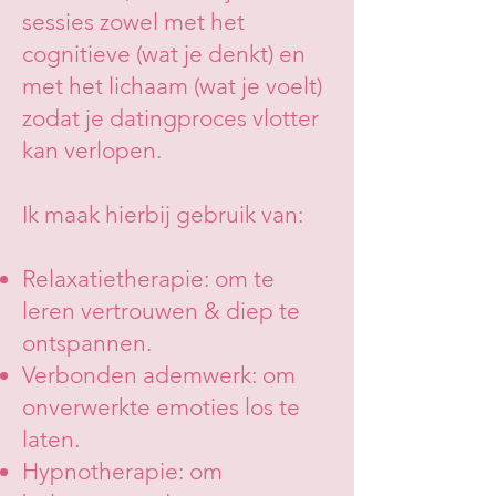
sessies zowel met het
cognitieve (wat je denkt) en
met het lichaam (wat je voelt)
zodat je datingproces vlotter
kan verlopen.
Ik maak hierbij gebruik van:
Relaxatietherapie: om te
leren vertrouwen & diep te
ontspannen.
Verbonden ademwerk: om
onverwerkte emoties los te
laten.
Hypnotherapie: om