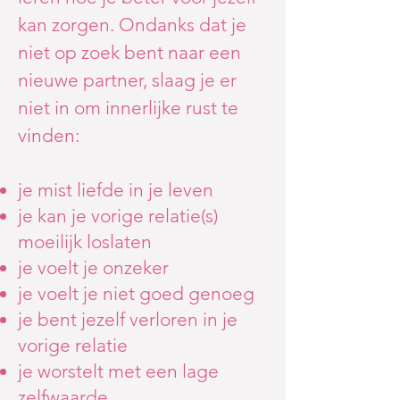
kan zorgen. Ondanks dat je
niet op zoek bent naar een
nieuwe partner, slaag je er
niet in om innerlijke rust te
vinden:
je mist liefde in je leven
je kan je vorige relatie(s)
moeilijk loslaten
je voelt je onzeker
je voelt je niet goed genoeg
je bent jezelf verloren in je
vorige relatie
je worstelt met een lage
zelfwaarde