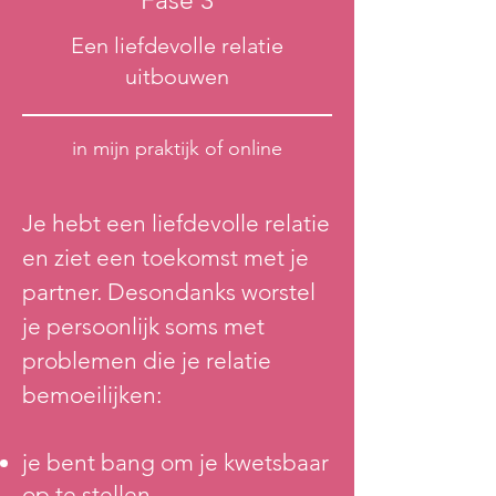
Fase 3
Een liefdevolle relatie
uitbouwen
in mijn praktijk of online
Je hebt een liefdevolle relatie
en ziet een toekomst met je
partner. Desondanks worstel
je persoonlijk soms met
problemen die je relatie
bemoeilijken:
je bent bang om je kwetsbaar
op te stellen