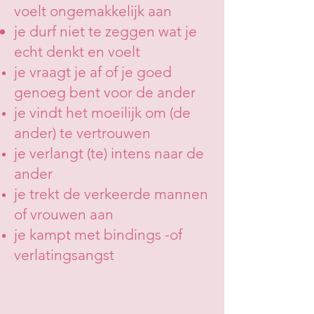
voelt ongemakkelijk aan
je durf niet te zeggen wat je
echt denkt en voelt
je vraagt je af of je goed
genoeg bent voor de ander
je vindt het moeilijk om (de
ander) te vertrouwen
je verlangt (te) intens naar de
ander
je trekt de verkeerde mannen
of vrouwen aan
je kampt met bindings -of
verlatingsangst