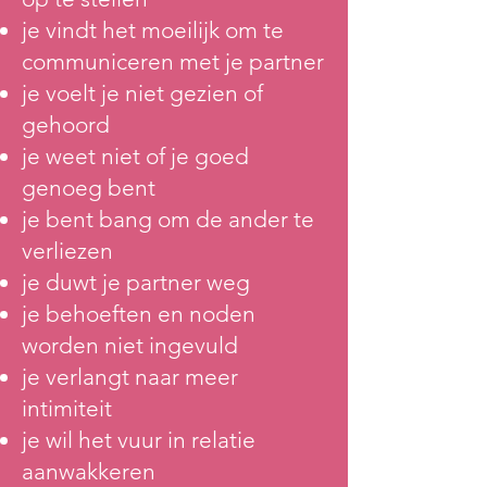
je vindt het moeilijk om te
communiceren met je partner
je voelt je niet gezien of
gehoord
je weet niet of je goed
genoeg bent
je bent bang om de ander te
verliezen
je duwt je partner weg
je behoeften en noden
worden niet ingevuld
je verlangt naar meer
intimiteit
je wil het vuur in relatie
aanwakkeren