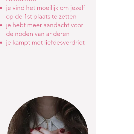
je vind het moeilijk om jezelf
op de 1st plaats te zetten
je hebt meer aandacht voor
de noden van anderen
je kampt met liefdesverdriet