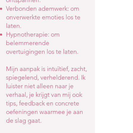
Verbonden ademwerk: om
onverwerkte emoties los te
laten.
Hypnotherapie: om
belemmerende
overtuigingen los te laten.
Mijn aanpak is intuïtief, zacht,
spiegelend, verhelderend. Ik
luister niet alleen naar je
verhaal, je krijgt van mij ook
tips, feedback en concrete
oefeningen waarmee je aan
de slag gaat.