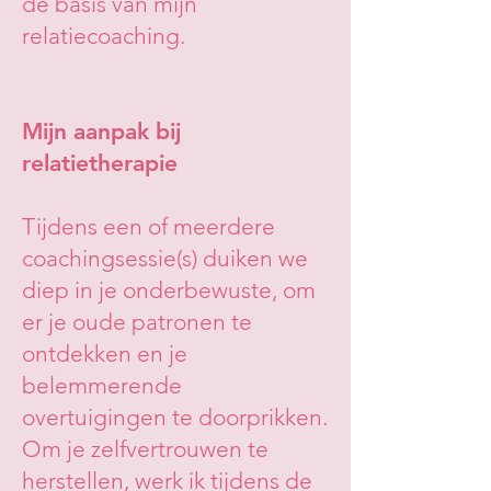
de basis van mijn
relatiecoaching.
Mijn aanpak bij
relatietherapie
Tijdens een of meerdere
coachingsessie(s) duiken we
diep in je onderbewuste, om
er je oude patronen te
ontdekken en je
belemmerende
overtuigingen te doorprikken.
Om je zelfvertrouwen te
herstellen, werk ik tijdens de