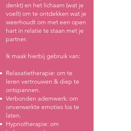
denkt) en het lichaam (wat je
voelt) om te ontdekken wat je
weerhoudt om met een open
hart in relatie te staan met je
partner.
Ik maak hierbij gebruik van:
Relaxatietherapie: om te
leren vertrouwen & diep te
ontspannen.
Verbonden ademwerk: om
onverwerkte emoties los te
laten.
Hypnotherapie: om