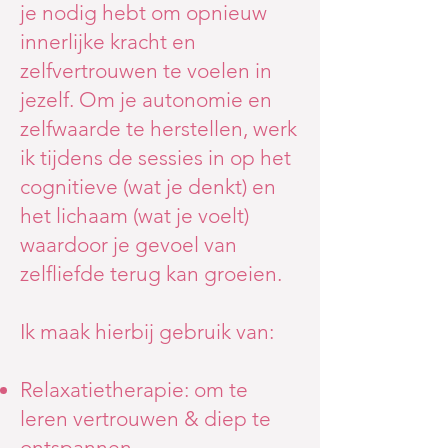
je nodig hebt om opnieuw
innerlijke kracht en
zelfvertrouwen te voelen in
jezelf. Om je autonomie en
zelfwaarde te herstellen, werk
ik tijdens de sessies in op het
cognitieve (wat je denkt) en
het lichaam (wat je voelt)
waardoor je gevoel van
zelfliefde terug kan groeien.
Ik maak hierbij gebruik van:
Relaxatietherapie: om te
leren vertrouwen & diep te
ontspannen.