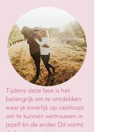
Tijdens deze fase is het
belangrijk om te ontdekken
waar je innerlijk op vastloopt
om te kunnen vertrouwen in
jezelf én de ander. Dit vormt