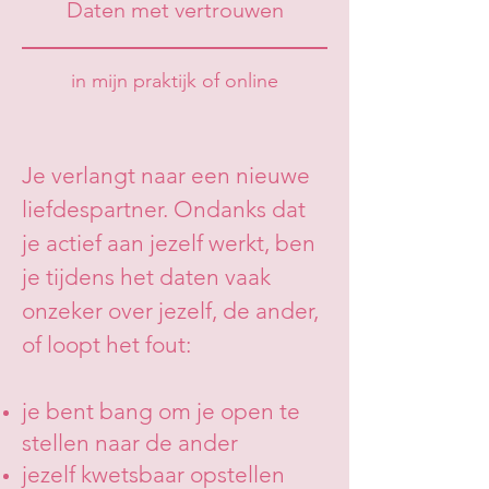
Daten met vertrouwen
in mijn praktijk of online
Je verlangt naar een nieuwe
liefdespartner. Ondanks dat
je actief aan jezelf werkt, ben
je tijdens het daten vaak
onzeker over jezelf, de ander,
of loopt het fout:
je bent bang om je open te
stellen naar de ander
jezelf kwetsbaar opstellen