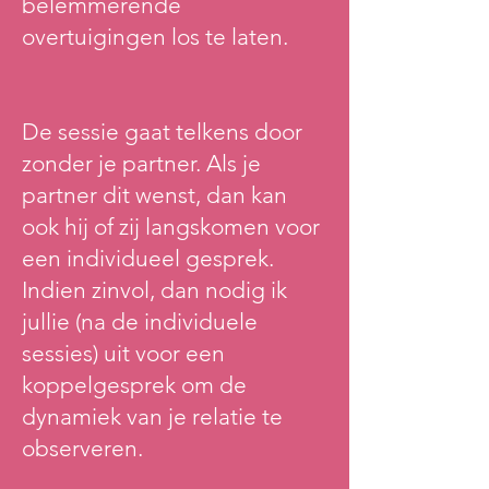
belemmerende
overtuigingen los te laten.
De sessie gaat telkens door
zonder je partner. Als je
partner dit wenst, dan kan
ook hij of zij langskomen voor
een individueel gesprek.
Indien zinvol, dan nodig ik
jullie (na de individuele
sessies) uit voor een
koppelgesprek om de
dynamiek van je relatie te
observeren.